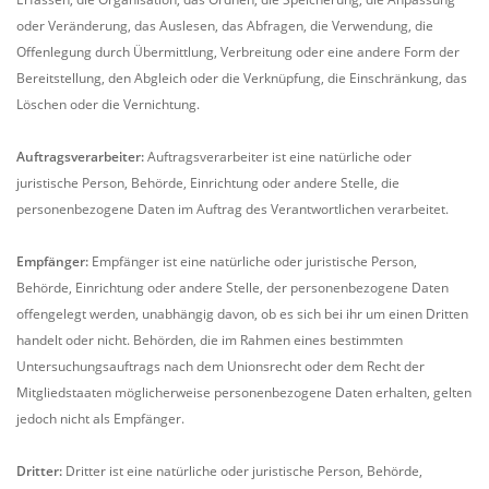
oder Veränderung, das Auslesen, das Abfragen, die Verwendung, die
Offenlegung durch Übermittlung, Verbreitung oder eine andere Form der
Bereitstellung, den Abgleich oder die Verknüpfung, die Einschränkung, das
Löschen oder die Vernichtung.
Auftragsverarbeiter:
Auftragsverarbeiter ist eine natürliche oder
juristische Person, Behörde, Einrichtung oder andere Stelle, die
personenbezogene Daten im Auftrag des Verantwortlichen verarbeitet.
Empfänger:
Empfänger ist eine natürliche oder juristische Person,
Behörde, Einrichtung oder andere Stelle, der personenbezogene Daten
offengelegt werden, unabhängig davon, ob es sich bei ihr um einen Dritten
handelt oder nicht. Behörden, die im Rahmen eines bestimmten
Untersuchungsauftrags nach dem Unionsrecht oder dem Recht der
Mitgliedstaaten möglicherweise personenbezogene Daten erhalten, gelten
jedoch nicht als Empfänger.
Dritter:
Dritter ist eine natürliche oder juristische Person, Behörde,