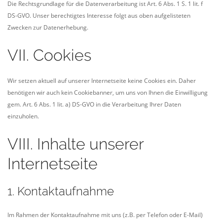
Die Rechtsgrundlage für die Datenverarbeitung ist Art. 6 Abs. 1 S. 1 lit. f
DS-GVO. Unser berechtigtes Interesse folgt aus oben aufgelisteten
Zwecken zur Datenerhebung.
VII. Cookies
Wir setzen aktuell auf unserer Internetseite keine Cookies ein. Daher
benötigen wir auch kein Cookiebanner, um uns von Ihnen die Einwilligung
gem. Art. 6 Abs. 1 lit. a) DS-GVO in die Verarbeitung Ihrer Daten
einzuholen.
VIII. Inhalte unserer
Internetseite
1. Kontaktaufnahme
Im Rahmen der Kontaktaufnahme mit uns (z.B. per Telefon oder E-Mail)