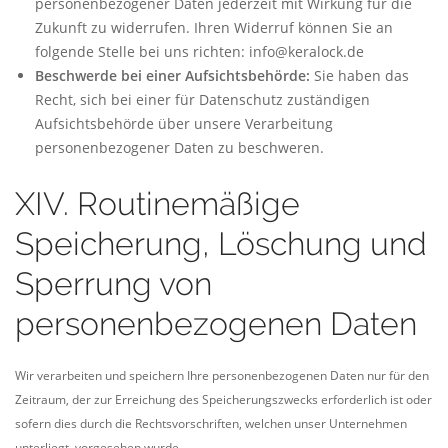
personenbezogener Daten jederzeit mit Wirkung für die
Zukunft zu widerrufen. Ihren Widerruf können Sie an
folgende Stelle bei uns richten: info@keralock.de
Beschwerde bei einer Aufsichtsbehörde:
Sie haben das
Recht, sich bei einer für Datenschutz zuständigen
Aufsichtsbehörde über unsere Verarbeitung
personenbezogener Daten zu beschweren.
XIV. Routinemäßige
Speicherung, Löschung und
Sperrung von
personenbezogenen Daten
Wir verarbeiten und speichern Ihre personenbezogenen Daten nur für den
Zeitraum, der zur Erreichung des Speicherungszwecks erforderlich ist oder
sofern dies durch die Rechtsvorschriften, welchen unser Unternehmen
unterliegt, vorgesehen wurde.