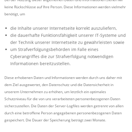
keine Rückschlüsse auf Ihre Person. Diese Informationen werden vielmehr
benötigt, um
die Inhalte unserer Internetseite korrekt auszuliefern,
die dauerhafte Funktionsfähigkeit unserer IT-Systeme und
der Technik unserer Internetseite zu gewährleisten sowie
um Strafverfolgungsbehörden im Falle eines
Cyberangriffes die zur Strafverfolgung notwendigen
Informationen bereitzustellen.
Diese erhobenen Daten und Informationen werden durch uns daher mit
dem Ziel ausgewertet, den Datenschutz und die Datensicherheit in
unserem Unternehmen zu erhöhen, um letztlich ein optimales
Schutzniveau für die von uns verarbeiteten personenbezogenen Daten
sicherzustellen. Die Daten der Server-Logfiles werden getrennt von allen
durch eine betroffene Person angegebenen personenbezogenen Daten
gespeichert. Die Dauer der Speicherung beträgt zwei Monate.