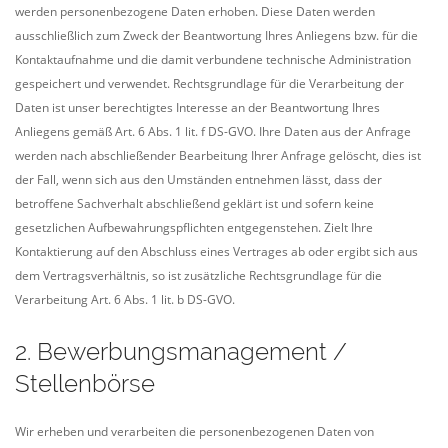
werden personenbezogene Daten erhoben. Diese Daten werden
ausschließlich zum Zweck der Beantwortung Ihres Anliegens bzw. für die
Kontaktaufnahme und die damit verbundene technische Administration
gespeichert und verwendet. Rechtsgrundlage für die Verarbeitung der
Daten ist unser berechtigtes Interesse an der Beantwortung Ihres
Anliegens gemäß Art. 6 Abs. 1 lit. f DS-GVO. Ihre Daten aus der Anfrage
werden nach abschließender Bearbeitung Ihrer Anfrage gelöscht, dies ist
der Fall, wenn sich aus den Umständen entnehmen lässt, dass der
betroffene Sachverhalt abschließend geklärt ist und sofern keine
gesetzlichen Aufbewahrungspflichten entgegenstehen. Zielt Ihre
Kontaktierung auf den Abschluss eines Vertrages ab oder ergibt sich aus
dem Vertragsverhältnis, so ist zusätzliche Rechtsgrundlage für die
Verarbeitung Art. 6 Abs. 1 lit. b DS-GVO.
2. Bewerbungsmanagement /
Stellenbörse
Wir erheben und verarbeiten die personenbezogenen Daten von