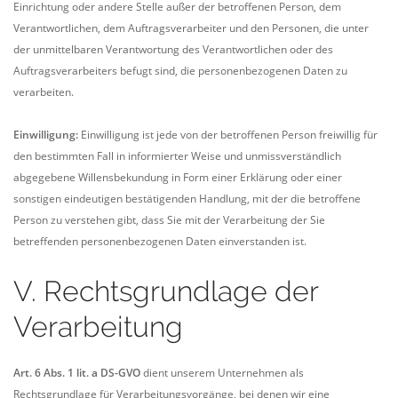
Einrichtung oder andere Stelle außer der betroffenen Person, dem
Verantwortlichen, dem Auftragsverarbeiter und den Personen, die unter
der unmittelbaren Verantwortung des Verantwortlichen oder des
Auftragsverarbeiters befugt sind, die personenbezogenen Daten zu
verarbeiten.
Einwilligung:
Einwilligung ist jede von der betroffenen Person freiwillig für
den bestimmten Fall in informierter Weise und unmissverständlich
abgegebene Willensbekundung in Form einer Erklärung oder einer
sonstigen eindeutigen bestätigenden Handlung, mit der die betroffene
Person zu verstehen gibt, dass Sie mit der Verarbeitung der Sie
betreffenden personenbezogenen Daten einverstanden ist.
V. Rechtsgrundlage der
Verarbeitung
Art. 6 Abs. 1 lit. a DS-GVO
dient unserem Unternehmen als
Rechtsgrundlage für Verarbeitungsvorgänge, bei denen wir eine