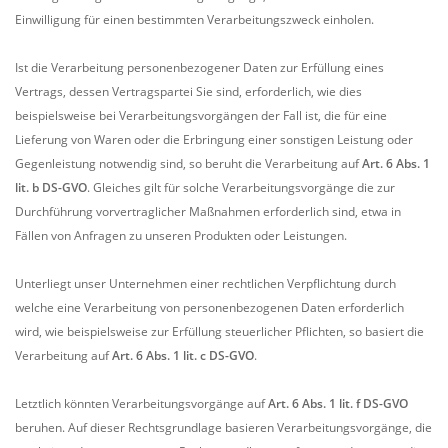
Einwilligung für einen bestimmten Verarbeitungszweck einholen.
Ist die Verarbeitung personenbezogener Daten zur Erfüllung eines
Vertrags, dessen Vertragspartei Sie sind, erforderlich, wie dies
beispielsweise bei Verarbeitungsvorgängen der Fall ist, die für eine
Lieferung von Waren oder die Erbringung einer sonstigen Leistung oder
Gegenleistung notwendig sind, so beruht die Verarbeitung auf
Art. 6 Abs. 1
lit. b DS-GVO
. Gleiches gilt für solche Verarbeitungsvorgänge die zur
Durchführung vorvertraglicher Maßnahmen erforderlich sind, etwa in
Fällen von Anfragen zu unseren Produkten oder Leistungen.
Unterliegt unser Unternehmen einer rechtlichen Verpflichtung durch
welche eine Verarbeitung von personenbezogenen Daten erforderlich
wird, wie beispielsweise zur Erfüllung steuerlicher Pflichten, so basiert die
Verarbeitung auf
Art. 6 Abs. 1 lit. c DS-GVO
.
Letztlich könnten Verarbeitungsvorgänge auf
Art. 6 Abs. 1 lit. f DS-GVO
beruhen. Auf dieser Rechtsgrundlage basieren Verarbeitungsvorgänge, die