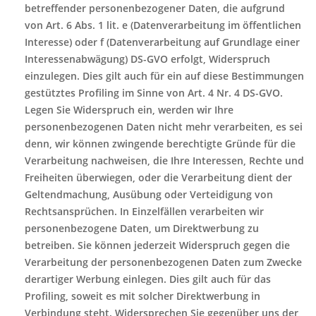
betreffender personenbezogener Daten, die aufgrund
von Art. 6 Abs. 1 lit. e (Datenverarbeitung im öffentlichen
Interesse) oder f (Datenverarbeitung auf Grundlage einer
Interessenabwägung) DS-GVO erfolgt, Widerspruch
einzulegen.
Dies gilt auch für ein auf diese Bestimmungen
gestütztes Profiling im Sinne von Art. 4 Nr. 4 DS-GVO.
Legen Sie Widerspruch ein, werden wir Ihre
personenbezogenen Daten nicht mehr verarbeiten, es sei
denn, wir können zwingende berechtigte Gründe für die
Verarbeitung nachweisen, die Ihre Interessen, Rechte und
Freiheiten überwiegen, oder die Verarbeitung dient der
Geltendmachung, Ausübung oder Verteidigung von
Rechtsansprüchen.
In Einzelfällen verarbeiten wir
personenbezogene Daten, um Direktwerbung zu
betreiben. Sie können jederzeit Widerspruch gegen die
Verarbeitung der personenbezogenen Daten zum Zwecke
derartiger Werbung einlegen. Dies gilt auch für das
Profiling, soweit es mit solcher Direktwerbung in
Verbindung steht. Widersprechen Sie gegenüber uns der