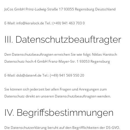
JoCos GmbH
Prinz-Ludwig-Straße 17
93055 Regensburg
Deutschland
E-Mail: info@keralock.de
Tel.: (+49) 941 463 703 0
III. Datenschutzbeauftragter
Den Datenschutzbeauftragten erreichen Sie wie folgt:
Niklas Hanitsch
Datenschutz hoch 4 GmbH
Franz-Mayer-Str. 1
93053 Regensburg
E-Mail: dsb@daten4.de
Tel.: (+49) 941 569 550 20
Sie können sich jederzeit bei allen Fragen und Anregungen zum
Datenschutz direkt an unseren Datenschutzbeauftragten wenden.
IV. Begriffsbestimmungen
Die Datenschutzerklärung beruht auf den Begrifflichkeiten der DS-GVO.