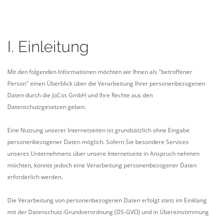
I. Einleitung
Mit den folgenden Informationen möchten wir Ihnen als "betroffener
Person" einen Überblick über die Verarbeitung Ihrer personenbezogenen
Daten durch die JoCos GmbH und Ihre Rechte aus den
Datenschutzgesetzen geben.
Eine Nutzung unserer Internetseiten ist grundsätzlich ohne Eingabe
personenbezogener Daten möglich. Sofern Sie besondere Services
unseres Unternehmens über unsere Internetseite in Anspruch nehmen
möchten, könnte jedoch eine Verarbeitung personenbezogener Daten
erforderlich werden.
Die Verarbeitung von personenbezogenen Daten erfolgt stets im Einklang
mit der Datenschutz-Grundverordnung (DS-GVO) und in Übereinstimmung