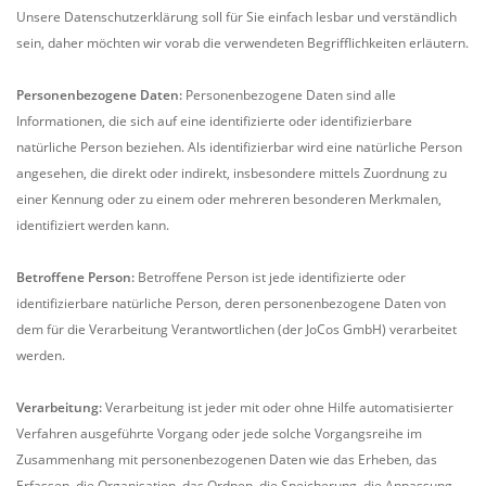
Unsere Datenschutzerklärung soll für Sie einfach lesbar und verständlich
sein, daher möchten wir vorab die verwendeten Begrifflichkeiten erläutern.
Personenbezogene Daten:
Personenbezogene Daten sind alle
Informationen, die sich auf eine identifizierte oder identifizierbare
natürliche Person beziehen. Als identifizierbar wird eine natürliche Person
angesehen, die direkt oder indirekt, insbesondere mittels Zuordnung zu
einer Kennung oder zu einem oder mehreren besonderen Merkmalen,
identifiziert werden kann.
Betroffene Person:
Betroffene Person ist jede identifizierte oder
identifizierbare natürliche Person, deren personenbezogene Daten von
dem für die Verarbeitung Verantwortlichen (der JoCos GmbH) verarbeitet
werden.
Verarbeitung:
Verarbeitung ist jeder mit oder ohne Hilfe automatisierter
Verfahren ausgeführte Vorgang oder jede solche Vorgangsreihe im
Zusammenhang mit personenbezogenen Daten wie das Erheben, das
Erfassen, die Organisation, das Ordnen, die Speicherung, die Anpassung