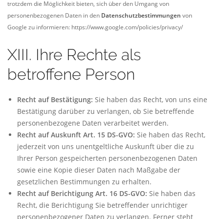
trotzdem die Möglichkeit bieten, sich über den Umgang von
personenbezogenen Daten in den
Datenschutzbestimmungen
von
Google zu informieren: https://www.google.com/policies/privacy/
XIII. Ihre Rechte als
betroffene Person
Recht auf Bestätigung:
Sie haben das Recht, von uns eine
Bestätigung darüber zu verlangen, ob Sie betreffende
personenbezogene Daten verarbeitet werden.
Recht auf Auskunft Art. 15 DS-GVO:
Sie haben das Recht,
jederzeit von uns unentgeltliche Auskunft über die zu
Ihrer Person gespeicherten personenbezogenen Daten
sowie eine Kopie dieser Daten nach Maßgabe der
gesetzlichen Bestimmungen zu erhalten.
Recht auf Berichtigung Art. 16 DS-GVO:
Sie haben das
Recht, die Berichtigung Sie betreffender unrichtiger
personenbezogener Daten zu verlangen. Ferner steht