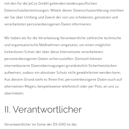
mit den für die JoCos GmbH geltenden landesspezifischen
Datenschutzbestimmungen. Mittels dieser Datenschutzerklärung möchten
wir Sie über Umfang und Zweck der von uns erhobenen, genutzten und
verarbeiteten personenbezogenen Daten informieren.
Wir haben als für die Verarbeitung Verantwortliche zahlreiche technische
und organisatorische Maßnahmen umgesetzt, um einen möglichst
lückenlosen Schutz der über diese Internetseite verarbeiteten
personenbezogenen Daten sicherzustellen. Dennoch können
internetbasierte Datenübertragungen grundsätzlich Sicherheitslücken
aufweisen, sodass ein absoluter Schutz nicht gewährleistet werden kann.
Aus diesem Grund steht es Ihnen frei, personenbezogene Daten auch auf
alternativen Wegen, beispielsweise telefonisch oder per Post, an uns zu
übermitteln.
II. Verantwortlicher
Verantwortlicher im Sinne der DS-GVO ist die: