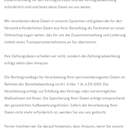
erforderlich sind und leitet diese Daten an uns weiter.
Wir verarbeiten diese Daten in unseren Systemen und geben die für den
Versand erforderlichen Daten aus Ihrer Bestellung als Packzettel an unser
Onlineshop-Lager weiter, das für uns die Zusammenstellung und Lieferung
mittels eines Transportunternehmens an Sie übernimmt.
Ihre Zahlungsdaten erhalten wir nicht, sondern die Zahlungsabwicklung
erfolgt allein über Amazon.
Die Rechtsgrundlage für Verarbeitung Ihrer personenbezogenen Daten im
Rahmen der Bestellabwicklung ist Art. 6 Abs. 1 lit. b DS-GVO. Die
Verarbeitung erfolgt zur Erfüllung des Vertrags oder vorvertraglicher
Maßnahmen mit Ihnen. Die Speicherung Ihrer Daten erfolgt entsprechend
der gesetzlichen Aufbewahrungsfristen. Sofern die Verarbeitung Ihrer
Daten nicht mehr erforderlich ist, werden Sie von uns gelöscht.
Ferner möchten wir Sie darauf hinweisen, dass Amazon, wenn Sie unsere