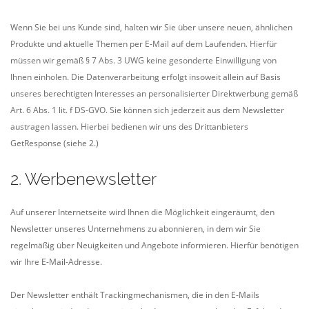
Wenn Sie bei uns Kunde sind, halten wir Sie über unsere neuen, ähnlichen
Produkte und aktuelle Themen per E-Mail auf dem Laufenden. Hierfür
müssen wir gemäß § 7 Abs. 3 UWG keine gesonderte Einwilligung von
Ihnen einholen. Die Datenverarbeitung erfolgt insoweit allein auf Basis
unseres berechtigten Interesses an personalisierter Direktwerbung gemäß
Art. 6 Abs. 1 lit. f DS-GVO. Sie können sich jederzeit aus dem Newsletter
austragen lassen. Hierbei bedienen wir uns des Drittanbieters
GetResponse (siehe 2.)
2. Werbenewsletter
Auf unserer Internetseite wird Ihnen die Möglichkeit eingeräumt, den
Newsletter unseres Unternehmens zu abonnieren, in dem wir Sie
regelmäßig über Neuigkeiten und Angebote informieren. Hierfür benötigen
wir Ihre E-Mail-Adresse.
Der Newsletter enthält Trackingmechanismen, die in den E-Mails