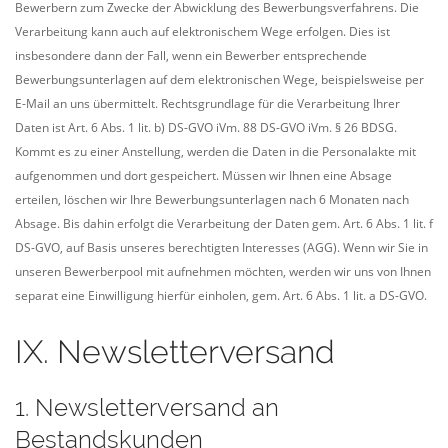
Bewerbern zum Zwecke der Abwicklung des Bewerbungsverfahrens. Die
Verarbeitung kann auch auf elektronischem Wege erfolgen. Dies ist
insbesondere dann der Fall, wenn ein Bewerber entsprechende
Bewerbungsunterlagen auf dem elektronischen Wege, beispielsweise per
E-Mail an uns übermittelt. Rechtsgrundlage für die Verarbeitung Ihrer
Daten ist Art. 6 Abs. 1 lit. b) DS-GVO iVm. 88 DS-GVO iVm. § 26 BDSG.
Kommt es zu einer Anstellung, werden die Daten in die Personalakte mit
aufgenommen und dort gespeichert. Müssen wir Ihnen eine Absage
erteilen, löschen wir Ihre Bewerbungsunterlagen nach 6 Monaten nach
Absage. Bis dahin erfolgt die Verarbeitung der Daten gem. Art. 6 Abs. 1 lit. f
DS-GVO, auf Basis unseres berechtigten Interesses (AGG). Wenn wir Sie in
unseren Bewerberpool mit aufnehmen möchten, werden wir uns von Ihnen
separat eine Einwilligung hierfür einholen, gem. Art. 6 Abs. 1 lit. a DS-GVO.
IX. Newsletterversand
1. Newsletterversand an
Bestandskunden