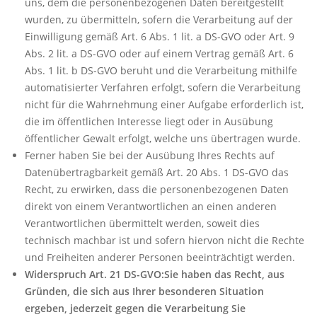
uns, dem die personenbezogenen Daten bereitgestellt
wurden, zu übermitteln, sofern die Verarbeitung auf der
Einwilligung gemäß Art. 6 Abs. 1 lit. a DS-GVO oder Art. 9
Abs. 2 lit. a DS-GVO oder auf einem Vertrag gemäß Art. 6
Abs. 1 lit. b DS-GVO beruht und die Verarbeitung mithilfe
automatisierter Verfahren erfolgt, sofern die Verarbeitung
nicht für die Wahrnehmung einer Aufgabe erforderlich ist,
die im öffentlichen Interesse liegt oder in Ausübung
öffentlicher Gewalt erfolgt, welche uns übertragen wurde.
Ferner haben Sie bei der Ausübung Ihres Rechts auf
Datenübertragbarkeit gemäß Art. 20 Abs. 1 DS-GVO das
Recht, zu erwirken, dass die personenbezogenen Daten
direkt von einem Verantwortlichen an einen anderen
Verantwortlichen übermittelt werden, soweit dies
technisch machbar ist und sofern hiervon nicht die Rechte
und Freiheiten anderer Personen beeinträchtigt werden.
Widerspruch Art. 21 DS-GVO:Sie haben das Recht, aus
Gründen, die sich aus Ihrer besonderen Situation
ergeben, jederzeit gegen die Verarbeitung Sie