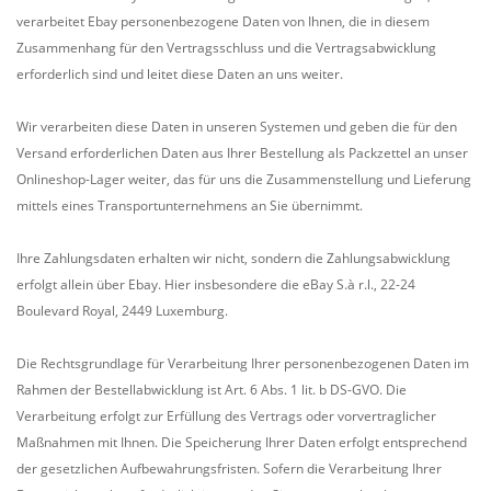
verarbeitet Ebay personenbezogene Daten von Ihnen, die in diesem
Zusammenhang für den Vertragsschluss und die Vertragsabwicklung
erforderlich sind und leitet diese Daten an uns weiter.
Wir verarbeiten diese Daten in unseren Systemen und geben die für den
Versand erforderlichen Daten aus Ihrer Bestellung als Packzettel an unser
Onlineshop-Lager weiter, das für uns die Zusammenstellung und Lieferung
mittels eines Transportunternehmens an Sie übernimmt.
Ihre Zahlungsdaten erhalten wir nicht, sondern die Zahlungsabwicklung
erfolgt allein über Ebay. Hier insbesondere die eBay S.à r.l., 22-24
Boulevard Royal, 2449 Luxemburg.
Die Rechtsgrundlage für Verarbeitung Ihrer personenbezogenen Daten im
Rahmen der Bestellabwicklung ist Art. 6 Abs. 1 lit. b DS-GVO. Die
Verarbeitung erfolgt zur Erfüllung des Vertrags oder vorvertraglicher
Maßnahmen mit Ihnen. Die Speicherung Ihrer Daten erfolgt entsprechend
der gesetzlichen Aufbewahrungsfristen. Sofern die Verarbeitung Ihrer