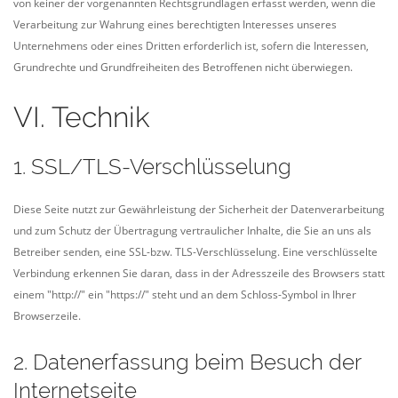
von keiner der vorgenannten Rechtsgrundlagen erfasst werden, wenn die
Verarbeitung zur Wahrung eines berechtigten Interesses unseres
Unternehmens oder eines Dritten erforderlich ist, sofern die Interessen,
Grundrechte und Grundfreiheiten des Betroffenen nicht überwiegen.
VI. Technik
1. SSL/TLS-Verschlüsselung
Diese Seite nutzt zur Gewährleistung der Sicherheit der Datenverarbeitung
und zum Schutz der Übertragung vertraulicher Inhalte, die Sie an uns als
Betreiber senden, eine SSL-bzw. TLS-Verschlüsselung. Eine verschlüsselte
Verbindung erkennen Sie daran, dass in der Adresszeile des Browsers statt
einem "http://" ein "https://" steht und an dem Schloss-Symbol in Ihrer
Browserzeile.
2. Datenerfassung beim Besuch der
Internetseite