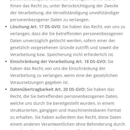
Ihnen das Recht zu, unter Berücksichtigung der Zwecke
der Verarbeitung, die Vervollständigung unvollständiger
personenbezogener Daten zu verlangen.
Löschung Art. 17 DS-GVO:
Sie haben das Recht, von uns zu
verlangen, dass die Sie betreffenden personenbezogenen
Daten unverzüglich gelöscht werden, sofern einer der
gesetzlich vorgesehenen Gründe zutrifft und soweit die
Verarbeitung bzw. Speicherung nicht erforderlich ist.
Einschränkung der Verarbeitung Art. 18 DS-GVO:
Sie
haben das Recht, von uns die Einschränkung der
Verarbeitung zu verlangen, wenn eine der gesetzlichen
Voraussetzungen gegeben ist.
Datenübertragbarkeit Art. 20 DS-GVO:
Sie haben das
Recht, die Sie betreffenden personenbezogenen Daten,
welche uns durch Sie bereitgestellt wurden, in einem
strukturierten, gängigen und maschinenlesbaren Format
zu erhalten. Sie haben außerdem das Recht, diese Daten
einem anderen Verantwortlichen ohne Behinderung durch