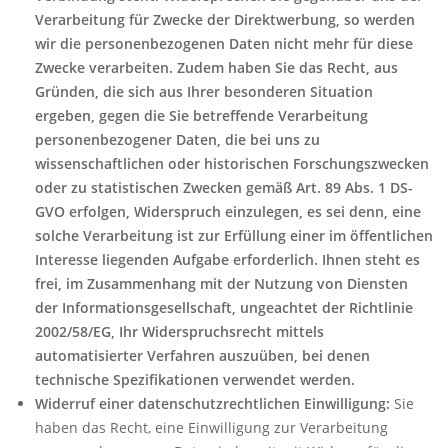
Verarbeitung für Zwecke der Direktwerbung, so werden
wir die personenbezogenen Daten nicht mehr für diese
Zwecke verarbeiten.
Zudem haben Sie das Recht, aus
Gründen, die sich aus Ihrer besonderen Situation
ergeben, gegen die Sie betreffende Verarbeitung
personenbezogener Daten, die bei uns zu
wissenschaftlichen oder historischen Forschungszwecken
oder zu statistischen Zwecken gemäß Art. 89 Abs. 1 DS-
GVO erfolgen, Widerspruch einzulegen, es sei denn, eine
solche Verarbeitung ist zur Erfüllung einer im öffentlichen
Interesse liegenden Aufgabe erforderlich.
Ihnen steht es
frei, im Zusammenhang mit der Nutzung von Diensten
der Informationsgesellschaft, ungeachtet der Richtlinie
2002/58/EG, Ihr Widerspruchsrecht mittels
automatisierter Verfahren auszuüben, bei denen
technische Spezifikationen verwendet werden.
Widerruf einer datenschutzrechtlichen Einwilligung:
Sie
haben das Recht, eine Einwilligung zur Verarbeitung