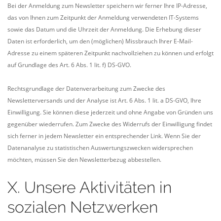
Bei der Anmeldung zum Newsletter speichern wir ferner Ihre IP-Adresse,
das von Ihnen zum Zeitpunkt der Anmeldung verwendeten IT-Systems
sowie das Datum und die Uhrzeit der Anmeldung. Die Erhebung dieser
Daten ist erforderlich, um den (möglichen) Missbrauch Ihrer E-Mail-
Adresse zu einem späteren Zeitpunkt nachvollziehen zu können und erfolgt
auf Grundlage des Art. 6 Abs. 1 lit. f) DS-GVO.
Rechtsgrundlage der Datenverarbeitung zum Zwecke des
Newsletterversands und der Analyse ist Art. 6 Abs. 1 lit. a DS-GVO, Ihre
Einwilligung. Sie können diese jederzeit und ohne Angabe von Gründen uns
gegenüber wiederrufen. Zum Zwecke des Widerrufs der Einwilligung findet
sich ferner in jedem Newsletter ein entsprechender Link. Wenn Sie der
Datenanalyse zu statistischen Auswertungszwecken widersprechen
möchten, müssen Sie den Newsletterbezug abbestellen.
X. Unsere Aktivitäten in
sozialen Netzwerken